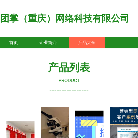
团掌（重庆）网络科技有限公司
首页
企业简介
产品大全
联系我们
企业信息
访客留言
产品列表
PRODUCT
----------------